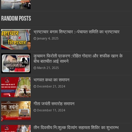
Random Posts
भ्रष्टाचार बनाम शिष्टाचार :-पंचायत समिति का भ्रष्टाचार
January 4, 2025
कुचामन फिरोती प्रकरण :रोहित गोदारा और शफीक खान के
बीच बातचीत आई सामने
March 21, 2025
भागवत कथा का समापन
December 21, 2024
गीता जयंती समारोह समापन
December 11, 2024
तीन दिवसीय नि:शुल्क दिव्यांग सहायता शिविर का शुभारम्भ