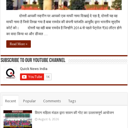
दोस्तों आपकी स्क्रीन पर आपको एक माफी नामा दिखाई दे रहा है, दोस्तों यह वह
माफी नामा है जिसे लिखा गया है बाबा रामदेव की कंपनी पतंजलि आयुर्वेद द्वारा भारतीय सुप्रीम
कोर्ट को। दोस्तों यह वही बाबा रामदेव है जिन्होंने 2014 से पहले पेट्रोल ₹30 लीटर होने
का वादा किया था और डीजल …
Read More »
Subscribe to our Youtube Channel
Recent
Popular
Comments
Tags
विराग महिला मंडल द्वारा सावन की गोट का उल्लासपूर्ण आयोजन
August 6, 2026