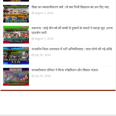
शिक्षा का व्यवसायीकरण क्यों : तो क्या निजी विद्यालय बंद कर दिए जाए
August 3, 2026
मकराना : साढ़े तीन वर्ष की बच्ची से दुष्कर्म के मामले ने पकड़ा तूल ,धरना
प्रदर्शन जारी
August 1, 2026
राजकीय जिला अस्पताल में भरी अनियमितताए : सात लोगो की गई आँखे
July 30, 2026
मानवाधिकार परिवार ने किया स्नेहमिलन और विशाल भंडारा
July 30, 2026