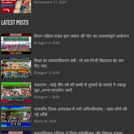
December 21, 2024
Latest Posts
विराग महिला मंडल द्वारा सावन की गोट का उल्लासपूर्ण आयोजन
August 6, 2026
शिक्षा का व्यवसायीकरण क्यों : तो क्या निजी विद्यालय बंद कर
दिए जाए
August 3, 2026
मकराना : साढ़े तीन वर्ष की बच्ची से दुष्कर्म के मामले ने पकड़ा
तूल ,धरना प्रदर्शन जारी
August 1, 2026
राजकीय जिला अस्पताल में भरी अनियमितताए : सात लोगो की
गई आँखे
July 30, 2026
मानवाधिकार परिवार ने किया स्नेहमिलन और विशाल भंडारा