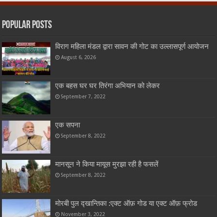
Popular Posts
विराग महिला मंडल द्वारा सावन की गोट का उल्लासपूर्ण आयोजन
August 6, 2026
एक बहस घर घर तिरंगा अभियान को लेकर
September 7, 2022
एक सपना
September 8, 2022
मानसून ने किया मायूस मुरझा रही है फसलें
September 8, 2022
मोरबी पुल द्खान्तिका :एक्ट ऑफ़ गोड या एक्ट ऑफ़ फ्रोड
November 3, 2022