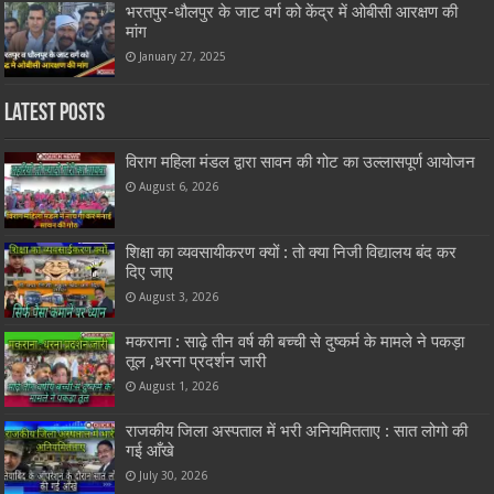
भरतपुर-धौलपुर के जाट वर्ग को केंद्र में ओबीसी आरक्षण की
मांग
January 27, 2025
Latest Posts
विराग महिला मंडल द्वारा सावन की गोट का उल्लासपूर्ण आयोजन
August 6, 2026
शिक्षा का व्यवसायीकरण क्यों : तो क्या निजी विद्यालय बंद कर
दिए जाए
August 3, 2026
मकराना : साढ़े तीन वर्ष की बच्ची से दुष्कर्म के मामले ने पकड़ा
तूल ,धरना प्रदर्शन जारी
August 1, 2026
राजकीय जिला अस्पताल में भरी अनियमितताए : सात लोगो की
गई आँखे
July 30, 2026