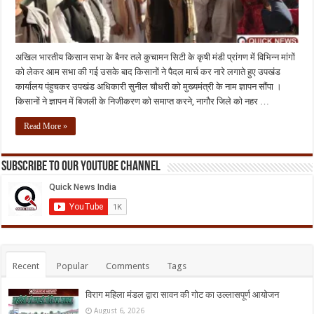
अखिल भारतीय किसान सभा के बैनर तले कुचामन सिटी के कृषी मंडी प्रांगण में विभिन्न मांगों
को लेकर आम सभा की गई उसके बाद किसानों ने पैदल मार्च कर नारे लगाते हुए उपखंड
कार्यालय पंहुचकर उपखंड अधिकारी सुनील चौधरी को मुख्यमंत्री के नाम ज्ञापन सौंपा ।
किसानों ने ज्ञापन में बिजली के निजीकरण को समाप्त करने, नागौर जिले को नहर …
Read More »
Subscribe to our Youtube Channel
Recent
Popular
Comments
Tags
विराग महिला मंडल द्वारा सावन की गोट का उल्लासपूर्ण आयोजन
August 6, 2026