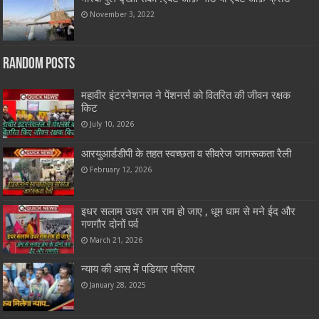
November 3, 2022
Random Posts
महावीर इंटरनेशनल ने पेंशनर्स को वितरित की जीवन रक्षक
किट
July 10, 2026
आरयुआर्डडीपी के तहत स्वच्छता व सीवरेज जागरूकता रैली
February 12, 2026
इधर सलाम उधर राम राम हो जाए , धूम धाम से मने ईद और
गणगौर दोनों पर्व
March 21, 2026
न्याय की आस में पडियार परिवार
January 28, 2025