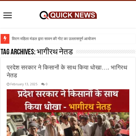
विराग महिला मंडल द्वारा सावन की गोट का उल्लासपूर्ण आयोजन
Tag Archives:
भागीरथ नेतड
प्रदेश सरकार ने किसानों के साथ किया धोखा…. भागिरथ
नेतड
February 13, 2025
0