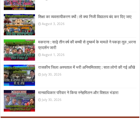
शिक्षा का व्यवसायीकरण क्यों : तो क्या निजी विद्यालय बंद कर दिए जाए
August 3, 2026
मकराना : साढ़े तीन वर्ष की बच्ची से दुष्कर्म के मामले ने पकड़ा तूल ,धरना
प्रदर्शन जारी
August 1, 2026
राजकीय जिला अस्पताल में भरी अनियमितताए : सात लोगो की गई आँखे
July 30, 2026
मानवाधिकार परिवार ने किया स्नेहमिलन और विशाल भंडारा
July 30, 2026