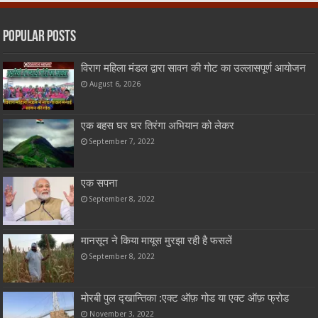
Popular Posts
विराग महिला मंडल द्वारा सावन की गोट का उल्लासपूर्ण आयोजन
August 6, 2026
एक बहस घर घर तिरंगा अभियान को लेकर
September 7, 2022
एक सपना
September 8, 2022
मानसून ने किया मायूस मुरझा रही है फसलें
September 8, 2022
मोरबी पुल द्खान्तिका :एक्ट ऑफ़ गोड या एक्ट ऑफ़ फ्रोड
November 3, 2022