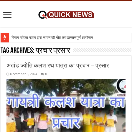
विराग महिला मंडल द्वारा सावन की गोट का उल्लासपूर्ण आयोजन
शिक्षा का व्यवसायीकरण क्यों : तो क्या निजी विद्यालय बंद कर दिए जाए
Tag Archives:
प्रचार प्रसार
अखंड ज्योति कलश रथ यात्रा का प्रचार – प्रसार
December 8, 2024
0