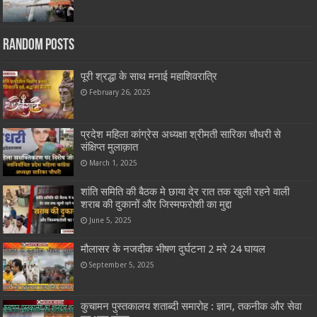
Random Posts
पूरी श्रद्धा के साथ मनाई महाशिवरात्रि
February 26, 2025
प्रदेश महिला कांग्रेस अध्यक्षा श्रीमती सारिका चौधरी से
संक्षिप्त मुलाक़ात
March 1, 2025
शांति समिति की बैठक मे छाया देर रात तक खुली रहने वाली
शराब की दुकानों और जिस्मफरोशी का मुद्दा
June 5, 2025
मौलासर के नजदीक भीषण दुर्घटना 2 मरे 24 घायल
September 5, 2025
कुचामन पुस्तकालय शताब्दी समारोह : ज्ञान, तकनीक और सेवा