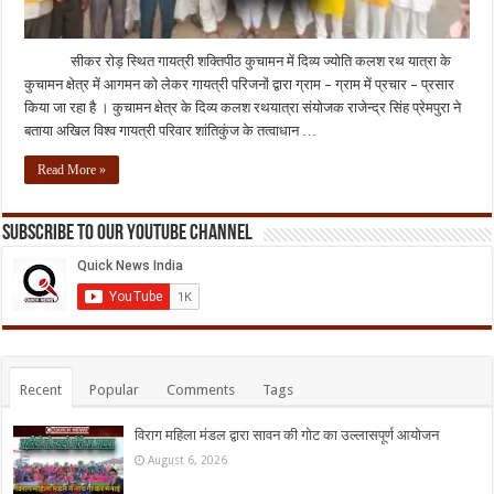
सीकर रोड़ स्थित गायत्री शक्तिपीठ कुचामन में दिव्य ज्योति कलश रथ यात्रा के
कुचामन क्षेत्र में आगमन को लेकर गायत्री परिजनों द्वारा ग्राम – ग्राम में प्रचार – प्रसार
किया जा रहा है । कुचामन क्षेत्र के दिव्य कलश रथयात्रा संयोजक राजेन्द्र सिंह प्रेमपुरा ने
बताया अखिल विश्व गायत्री परिवार शांतिकुंज के तत्वाधान …
Read More »
Subscribe to our Youtube Channel
Recent
Popular
Comments
Tags
विराग महिला मंडल द्वारा सावन की गोट का उल्लासपूर्ण आयोजन
August 6, 2026