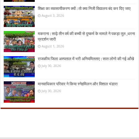
शिक्षा का व्यवसायीकरण क्यों : तो क्या निजी विद्यालय बंद कर दिए जाए
August 3, 2026
मकराना : साढ़े तीन वर्ष की बच्ची से दुष्कर्म के मामले ने पकड़ा तूल ,धरना
प्रदर्शन जारी
August 1, 2026
राजकीय जिला अस्पताल में भरी अनियमितताए : सात लोगो की गई आँखे
July 30, 2026
मानवाधिकार परिवार ने किया स्नेहमिलन और विशाल भंडारा
July 30, 2026