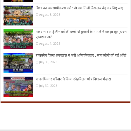
शिक्षा का व्यवसायीकरण क्यों : तो क्या निजी विद्यालय बंद कर दिए जाए
August 3, 2026
मकराना : साढ़े तीन वर्ष की बच्ची से दुष्कर्म के मामले ने पकड़ा तूल ,धरना
प्रदर्शन जारी
August 1, 2026
राजकीय जिला अस्पताल में भरी अनियमितताए : सात लोगो की गई आँखे
July 30, 2026
मानवाधिकार परिवार ने किया स्नेहमिलन और विशाल भंडारा
July 30, 2026