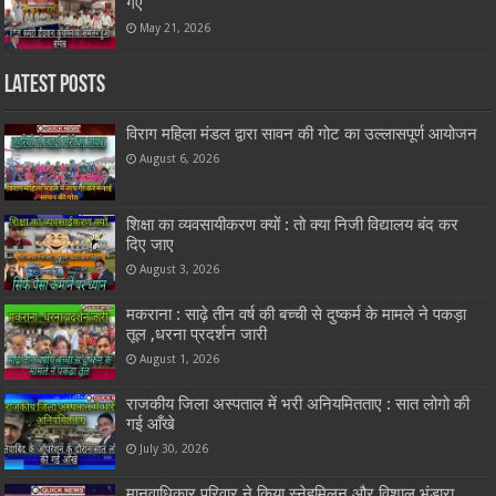
गए
May 21, 2026
Latest Posts
विराग महिला मंडल द्वारा सावन की गोट का उल्लासपूर्ण आयोजन
August 6, 2026
शिक्षा का व्यवसायीकरण क्यों : तो क्या निजी विद्यालय बंद कर
दिए जाए
August 3, 2026
मकराना : साढ़े तीन वर्ष की बच्ची से दुष्कर्म के मामले ने पकड़ा
तूल ,धरना प्रदर्शन जारी
August 1, 2026
राजकीय जिला अस्पताल में भरी अनियमितताए : सात लोगो की
गई आँखे
July 30, 2026
मानवाधिकार परिवार ने किया स्नेहमिलन और विशाल भंडारा