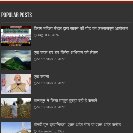
Popular Posts
विराग महिला मंडल द्वारा सावन की गोट का उल्लासपूर्ण आयोजन
August 6, 2026
एक बहस घर घर तिरंगा अभियान को लेकर
September 7, 2022
एक सपना
September 8, 2022
मानसून ने किया मायूस मुरझा रही है फसलें
September 8, 2022
मोरबी पुल द्खान्तिका :एक्ट ऑफ़ गोड या एक्ट ऑफ़ फ्रोड
November 3, 2022