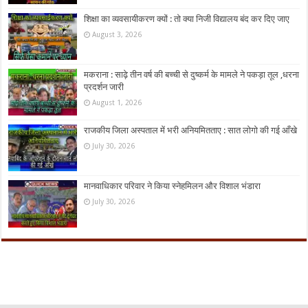
शिक्षा का व्यवसायीकरण क्यों : तो क्या निजी विद्यालय बंद कर दिए जाए
August 3, 2026
मकराना : साढ़े तीन वर्ष की बच्ची से दुष्कर्म के मामले ने पकड़ा तूल ,धरना
प्रदर्शन जारी
August 1, 2026
राजकीय जिला अस्पताल में भरी अनियमितताए : सात लोगो की गई आँखे
July 30, 2026
मानवाधिकार परिवार ने किया स्नेहमिलन और विशाल भंडारा
July 30, 2026