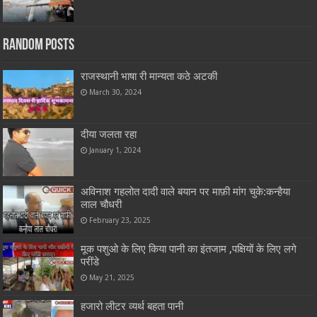
Random Posts
राजस्थानी भाषा री मान्यता कठे अटकी
March 30, 2024
दीया जलता रहा
January 1, 2024
अविनाश गहलोत दादी वाले बयान पर माफ़ी मांग चुके:कन्हैया
लाल चौधरी
February 23, 2025
मूक पशुओ के लिए किया पानी का इंतजाम ,पक्षियों के लिए लगे
परींडे
May 21, 2025
हजारो लीटर व्यर्थ बहता पानी