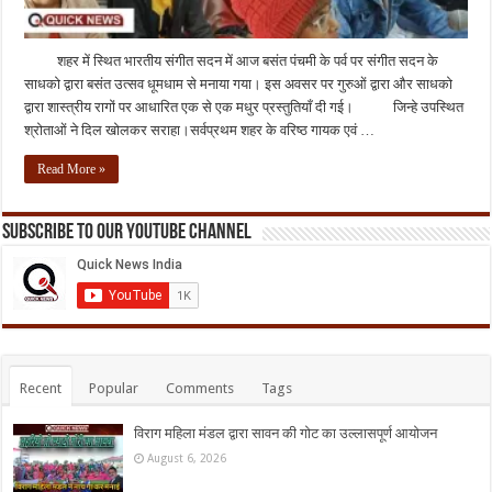
शहर में स्थित भारतीय संगीत सदन में आज बसंत पंचमी के पर्व पर संगीत सदन के
साधको द्वारा बसंत उत्सव धूमधाम से मनाया गया। इस अवसर पर गुरुओं द्वारा और साधको
द्वारा शास्त्रीय रागों पर आधारित एक से एक मधुर प्रस्तुतियाँ दी गई। जिन्हे उपस्थित
श्रोताओं ने दिल खोलकर सराहा।सर्वप्रथम शहर के वरिष्ठ गायक एवं …
Read More »
Subscribe to our Youtube Channel
Recent
Popular
Comments
Tags
विराग महिला मंडल द्वारा सावन की गोट का उल्लासपूर्ण आयोजन
August 6, 2026