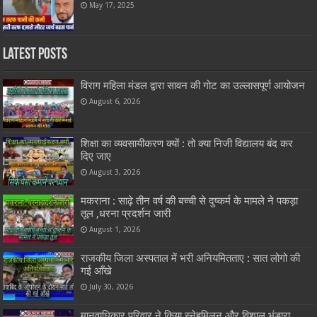
May 17, 2025
Latest Posts
विराग महिला मंडल द्वारा सावन की गोट का उल्लासपूर्ण आयोजन
August 6, 2026
शिक्षा का व्यवसायीकरण क्यों : तो क्या निजी विद्यालय बंद कर
दिए जाए
August 3, 2026
मकराना : साढ़े तीन वर्ष की बच्ची से दुष्कर्म के मामले ने पकड़ा
तूल ,धरना प्रदर्शन जारी
August 1, 2026
राजकीय जिला अस्पताल में भरी अनियमितताए : सात लोगो की
गई आँखे
July 30, 2026
मानवाधिकार परिवार ने किया स्नेहमिलन और विशाल भंडारा