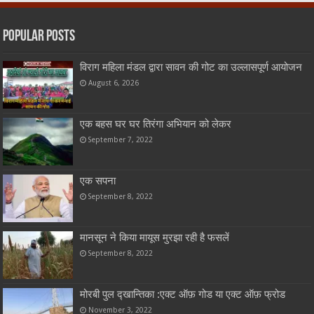
Popular Posts
विराग महिला मंडल द्वारा सावन की गोट का उल्लासपूर्ण आयोजन
August 6, 2026
एक बहस घर घर तिरंगा अभियान को लेकर
September 7, 2022
एक सपना
September 8, 2022
मानसून ने किया मायूस मुरझा रही है फसलें
September 8, 2022
मोरबी पुल द्खान्तिका :एक्ट ऑफ़ गोड या एक्ट ऑफ़ फ्रोड
November 3, 2022