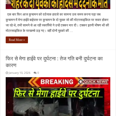
एक बार फिर आज कुचामन को दर्दनाक हादसे का सामना उस समय करना पड़ा जब
कुचामन में मेगा हाईवे बाईपास पर कुचामन के दो युवक जो की मोटरसाइकिल पर सवार होकर
जा रहे थे, तभी सामने से आ रही स्कार्पियो ने उन्हें टक्कर मार दी। टक्कर इतनी भीषण थी की
मोटरसाइकिल के परखच्चे उड़ गए। वहीं दोनों युवको की …
Read More »
फिर से मेगा हाईवे पर दुर्घटना : तेज गति बनी दुर्घटना का
कारण
January 10, 2026
0