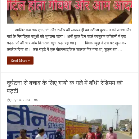
आखिर कब तक एलएनटी और रूडीप की लापरवाही का नतीजा कुचामन की जनता और
यहां के निराश्रित पशुओं को भुगतना पड़ेगा। अभी कुछ दिन पहले परशुराम कॉलोनी में एक
गड्ढा जो की चार-पांच दिन तक खुला पड़ा रहा था। क्विक न्यूज़ ने उस पर खुल कर
कवरेज दिया था। उस गड्ढे में एक मोटरसाइकिल चालक गिर गया था, शुक्र रहा …
Read More »
दुर्घटना से बचाव के लिए गायो क गले में बाँधी रेडियम की
पट्टी
July 14, 2024
0