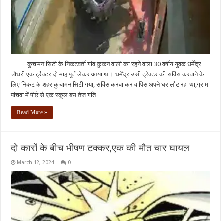
कुचामन सिटी के निकटवर्ती गांव कुकन वाली का रहने वाला 30 वर्षीय युवक धर्मेंद्र
चौधरी एक ट्रैक्टर दो माह पूर्वा लेकर आया था। धर्मेंद्र उसी ट्रेक्टर की सर्विस करवाने के
लिए निकट के शहर कुचामन सिटी गया, सर्विस करवा कर वापिस अपने घर लौट रहा था,ग्राम
पांचवा में पीछे से एक स्कूल बस तेज गति …
Read More »
दो कारों के बीच भीषण टक्कर,एक की मौत चार घायल
March 12, 2024
0