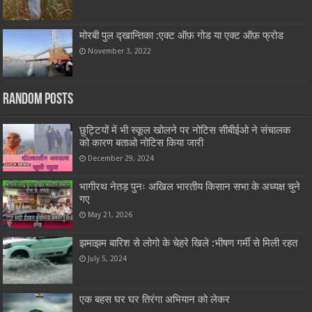
मोरबी पुल द्खान्तिका :एक्ट ऑफ़ गोड या एक्ट ऑफ़ फ्रोड
November 3, 2022
Random Posts
छुट्टियों में भी स्कूल खोलने पर नोटिस सीबीईओ ने संचालक
को कारण बताओ नोटिस किया जारी
December 29, 2024
भागीरथ नेतड़ पुनः अखिल भारतीय किसान सभा के अध्यक्ष चुने
गए
May 21, 2026
झमाझम बारिश से लोगो के चेहरे खिले :भीषण गर्मी से मिली रहत
July 5, 2024
एक बहस घर घर तिरंगा अभियान को लेकर