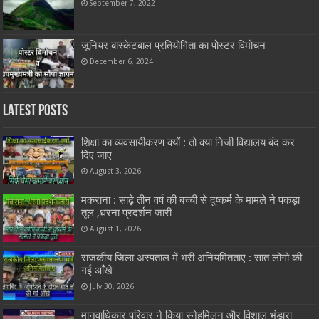
September 7, 2022
जूनियर बास्केटबाल प्रतियोगिता का पोस्टर विमोचन
December 6, 2024
Latest Posts
शिक्षा का व्यवसायीकरण क्यों : तो क्या निजी विद्यालय बंद कर
दिए जाए
August 3, 2026
मकराना : साढ़े तीन वर्ष की बच्ची से दुष्कर्म के मामले ने पकड़ा
तूल ,धरना प्रदर्शन जारी
August 1, 2026
राजकीय जिला अस्पताल में भरी अनियमितताए : सात लोगो की
गई आँखे
July 30, 2026
मानवाधिकार परिवार ने किया स्नेहमिलन और विशाल भंडारा