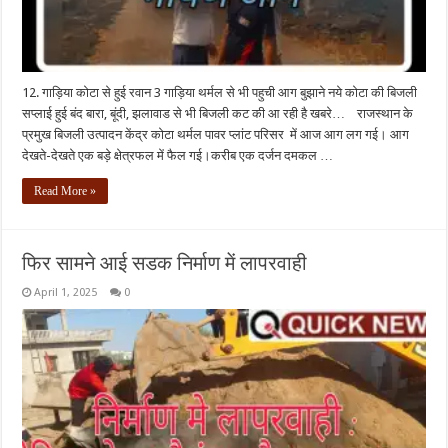
12. गाड़िया कोटा से हुई रवान 3 गाड़िया थर्मल से भी पहुची आग बुझाने नये कोटा की बिजली
सप्लाई हुई बंद बारा, बूंदी, झलावाड से भी बिजली कट की आ रही है खबरे… राजस्थान के
प्रमुख बिजली उत्पादन केंद्र कोटा थर्मल पावर प्लांट परिसर में आज आग लग गई। आग
देखते-देखते एक बड़े क्षेत्रफल में फैल गई।करीब एक दर्जन दमकल …
Read More »
फिर सामने आई सडक निर्माण में लापरवाही
April 1, 2025
0