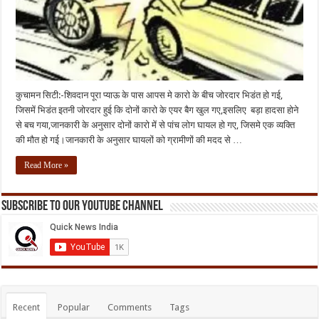
कुचामन सिटी:-शिवदान पूरा प्याऊ के पास आपस मे कारो के बीच जोरदार भिडंत हो गई,
जिसमें भिडंत इतनी जोरदार हुई कि दोनों कारो के एयर बैग खुल गए,इसलिए बड़ा हादसा होने
से बच गया,जानकारी के अनुसार दोनों कारो में से पांच लोग घायल हो गए, जिसमे एक व्यक्ति
की मौत हो गई।जानकारी के अनुसार घायलों को ग्रामीणों की मदद से …
Read More »
Subscribe to our Youtube Channel
Recent
Popular
Comments
Tags