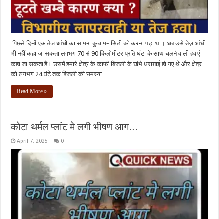
पिछले दिनों एक तेज आंधी का सामना कुचामन सिटी को करना पड़ा था। अब उसे तेज़ आंधी
भी नहीं कहा जा सकता लगभग 70 से 90 किलोमीटर प्रति घंटा के साथ चलने वाली हवाएं
कहा जा सकता है। उसमें हमारे क्षेत्र के काफी बिजली के खंभे धराशाई हो गए थे और क्षेत्र
को लगभग 24 घंटे तक बिजली की समस्या …
Read More »
कोटा थर्मल प्लांट मे लगी भीषण आग…
April 7, 2025
0