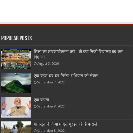
Popular Posts
शिक्षा का व्यवसायीकरण क्यों : तो क्या निजी विद्यालय बंद कर
दिए जाए
August 3, 2026
एक बहस घर घर तिरंगा अभियान को लेकर
September 7, 2022
एक सपना
September 8, 2022
मानसून ने किया मायूस मुरझा रही है फसलें
September 8, 2022