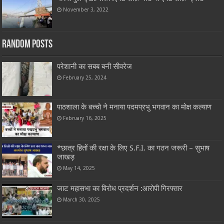
November 3, 2022
Random Posts
परेशानी का सबब बनी सीवरेज
February 25, 2024
पाठशाला के बच्चो ने मनाया पदमप्रभु भगवान का मोक्ष कल्याण
February 16, 2025
*छात्र हितों की रक्षा के लिए S.F.I. का गठन जरूरी – सुभाष
जाखड़
May 14, 2025
जाट महासभा का विरोध प्रदर्शन :आरोपी गिरफ्तार
March 30, 2025