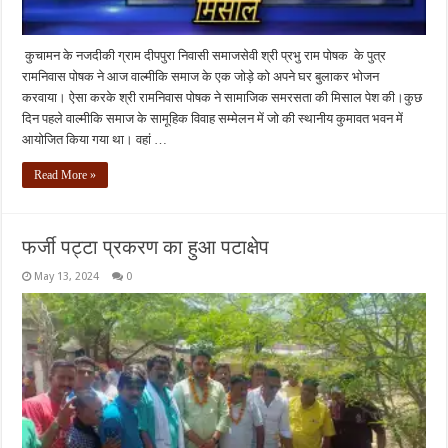
कुचामन के नजदीकी ग्राम दीपपुरा निवासी समाजसेवी श्री प्रभु राम पोषक के पुत्र
रामनिवास पोषक ने आज वाल्मीकि समाज के एक जोड़े को अपने घर बुलाकर भोजन
करवाया। ऐसा करके श्री रामनिवास पोषक ने सामाजिक समरसता की मिसाल पेश की।कुछ
दिन पहले वाल्मीकि समाज के सामूहिक विवाह सम्मेलन में जो की स्थानीय कुमावत भवन में
आयोजित किया गया था। वहां …
Read More »
फर्जी पट्टा प्रकरण का हुआ पटाक्षेप
May 13, 2024
0