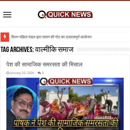
विराग महिला मंडल द्वारा सावन की गोट का उल्लासपूर्ण आयोजन
Tag Archives:
वाल्मीकि समाज
पेश की सामाजिक समरसता की मिसाल
January 20, 2026
0