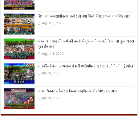
शिक्षा का व्यवसायीकरण क्यों : तो क्या निजी विद्यालय बंद कर दिए जाए
August 3, 2026
मकराना : साढ़े तीन वर्ष की बच्ची से दुष्कर्म के मामले ने पकड़ा तूल ,धरना
प्रदर्शन जारी
August 1, 2026
राजकीय जिला अस्पताल में भरी अनियमितताए : सात लोगो की गई आँखे
July 30, 2026
मानवाधिकार परिवार ने किया स्नेहमिलन और विशाल भंडारा
July 30, 2026