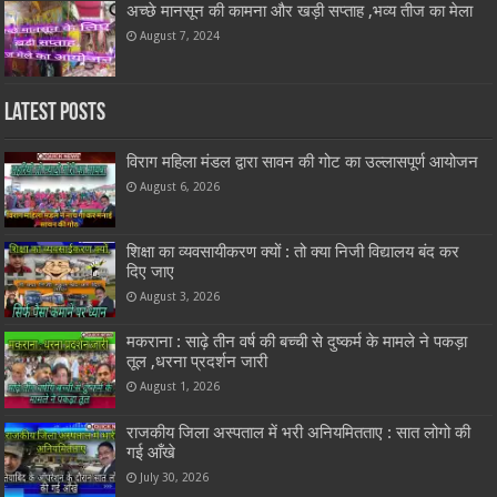
अच्छे मानसून की कामना और खड़ी सप्ताह ,भव्य तीज का मेला
August 7, 2024
Latest Posts
विराग महिला मंडल द्वारा सावन की गोट का उल्लासपूर्ण आयोजन
August 6, 2026
शिक्षा का व्यवसायीकरण क्यों : तो क्या निजी विद्यालय बंद कर
दिए जाए
August 3, 2026
मकराना : साढ़े तीन वर्ष की बच्ची से दुष्कर्म के मामले ने पकड़ा
तूल ,धरना प्रदर्शन जारी
August 1, 2026
राजकीय जिला अस्पताल में भरी अनियमितताए : सात लोगो की
गई आँखे
July 30, 2026