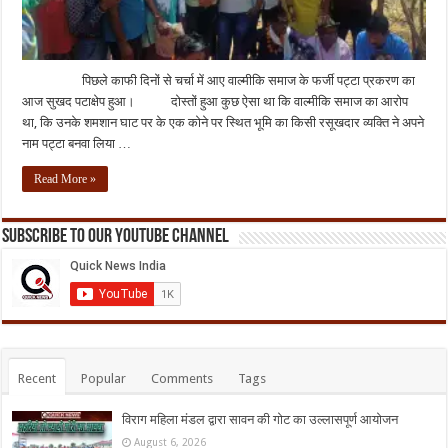
पिछले काफी दिनों से चर्चा में आए वाल्मीकि समाज के फर्जी पट्टा प्रकरण का
आज सुखद पटाक्षेप हुआ। दोस्तों हुआ कुछ ऐसा था कि वाल्मीकि समाज का आरोप
था, कि उनके शमशान घाट पर के एक कोने पर स्थित भूमि का किसी रसूखदार व्यक्ति ने अपने
नाम पट्टा बनवा लिया …
Read More »
Subscribe to our Youtube Channel
Recent
Popular
Comments
Tags
विराग महिला मंडल द्वारा सावन की गोट का उल्लासपूर्ण आयोजन
August 6, 2026