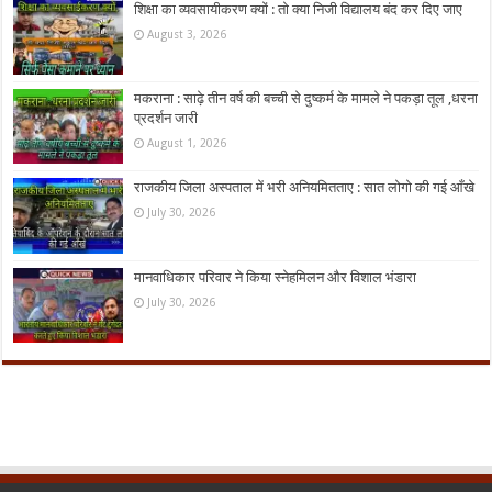
शिक्षा का व्यवसायीकरण क्यों : तो क्या निजी विद्यालय बंद कर दिए जाए
August 3, 2026
मकराना : साढ़े तीन वर्ष की बच्ची से दुष्कर्म के मामले ने पकड़ा तूल ,धरना
प्रदर्शन जारी
August 1, 2026
राजकीय जिला अस्पताल में भरी अनियमितताए : सात लोगो की गई आँखे
July 30, 2026
मानवाधिकार परिवार ने किया स्नेहमिलन और विशाल भंडारा
July 30, 2026