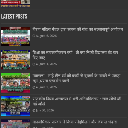
Latest Posts
विराग महिला मंडल द्वारा सावन की गोट का उल्लासपूर्ण आयोजन
August 6, 2026
शिक्षा का व्यवसायीकरण क्यों : तो क्या निजी विद्यालय बंद कर
दिए जाए
August 3, 2026
मकराना : साढ़े तीन वर्ष की बच्ची से दुष्कर्म के मामले ने पकड़ा
तूल ,धरना प्रदर्शन जारी
August 1, 2026
राजकीय जिला अस्पताल में भरी अनियमितताए : सात लोगो की
गई आँखे
July 30, 2026
मानवाधिकार परिवार ने किया स्नेहमिलन और विशाल भंडारा