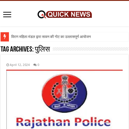
विराग महिला मंडल द्वारा सावन की गोट का उल्लासपूर्ण आयोजन
Tag Archives:
पुलिस
April 12, 2024
0