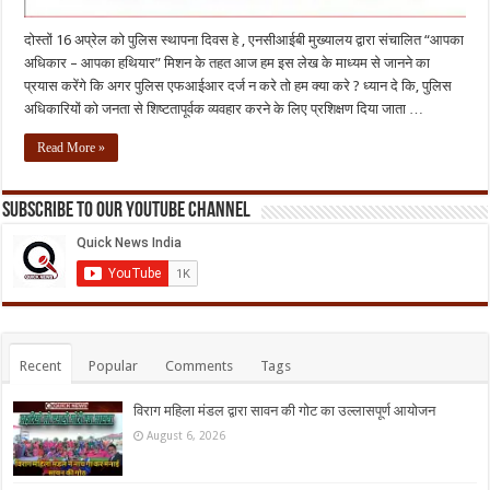
दोस्तों 16 अप्रेल को पुलिस स्थापना दिवस हे , एनसीआईबी मुख्यालय द्वारा संचालित “आपका
अधिकार – आपका हथियार” मिशन के तहत आज हम इस लेख के माध्यम से जानने का
प्रयास करेंगे कि अगर पुलिस एफआईआर दर्ज न करे तो हम क्या करे ? ध्यान दे कि, पुलिस
अधिकारियों को जनता से शिष्टतापूर्वक व्यवहार करने के लिए प्रशिक्षण दिया जाता …
Read More »
Subscribe to our Youtube Channel
Recent
Popular
Comments
Tags
विराग महिला मंडल द्वारा सावन की गोट का उल्लासपूर्ण आयोजन
August 6, 2026