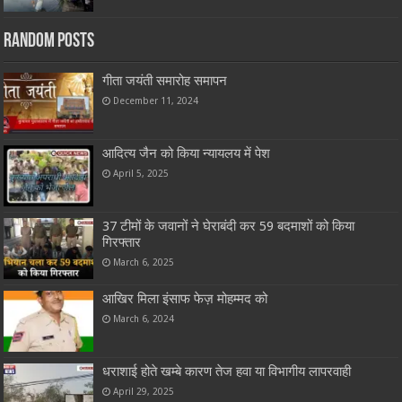
Random Posts
गीता जयंती समारोह समापन
December 11, 2024
आदित्य जैन को किया न्यायलय में पेश
April 5, 2025
37 टीमों के जवानों ने घेराबंदी कर 59 बदमाशों को किया
गिरफ्तार
March 6, 2025
आखिर मिला इंसाफ फेज़ मोहम्मद को
March 6, 2024
धराशाई होते खम्बे कारण तेज हवा या विभागीय लापरवाही
April 29, 2025