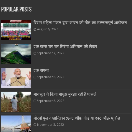
Popular Posts
विराग महिला मंडल द्वारा सावन की गोट का उल्लासपूर्ण आयोजन
August 6, 2026
एक बहस घर घर तिरंगा अभियान को लेकर
September 7, 2022
एक सपना
September 8, 2022
मानसून ने किया मायूस मुरझा रही है फसलें
September 8, 2022
मोरबी पुल द्खान्तिका :एक्ट ऑफ़ गोड या एक्ट ऑफ़ फ्रोड
November 3, 2022