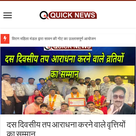
विराग महिला मंडल द्वारा सावन की गोट का उल्लासपूर्ण आयोजन
दस दिवसीय तप आराधना करने वाले वृत्तियों
का सम्मान