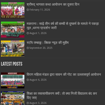
श्रीमद् भागवत कथा आयोजन का दूसरा दिन
February 11, 2026
मकराना : साढ़े तीन वर्ष की बच्ची से दुष्कर्म के मामले ने पकड़ा
तूल ,धरना प्रदर्शन जारी
August 1, 2026
स्टॉप तम्बाकू : क्विक न्यूज़ की मुहीम
September 20, 2025
Latest Posts
विराग महिला मंडल द्वारा सावन की गोट का उल्लासपूर्ण आयोजन
August 6, 2026
शिक्षा का व्यवसायीकरण क्यों : तो क्या निजी विद्यालय बंद कर
दिए जाए
August 3, 2026