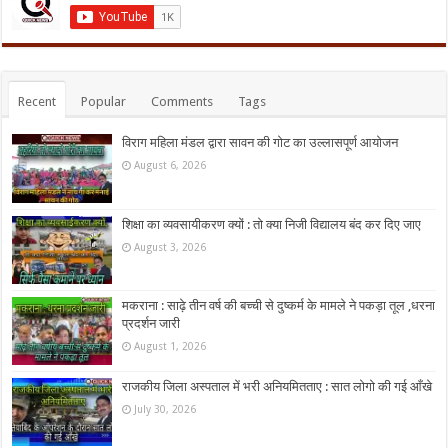
Recent
Popular
Comments
Tags
विराग महिला मंडल द्वारा सावन की गोट का उल्लासपूर्ण आयोजन
August 6, 2026
शिक्षा का व्यवसायीकरण क्यों : तो क्या निजी विद्यालय बंद कर दिए जाए
August 3, 2026
मकराना : साढ़े तीन वर्ष की बच्ची से दुष्कर्म के मामले ने पकड़ा तूल ,धरना
प्रदर्शन जारी
August 1, 2026
राजकीय जिला अस्पताल में भरी अनियमितताए : सात लोगो की गई आँखे
July 30, 2026