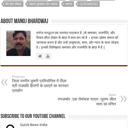
वीर वीरा परिवार
सम्मान कुचामन जैन समाज
स्वागत
QUICKNEWS
About Manoj Bhardwaj
मनोज भारद्धाज एक स्वतंत्र पत्रकार है ,जो समाचार, राजनीति, और
विचार-शील लेखन के क्षेत्र में काम कर रहे है । इनका उद्देश्य समाज को
जागरूक करना है और उन्हें उत्कृष्टता, सत्य, और न्याय के साथ जोड़ना
है। इनकी विशेषज्ञता समाचार और राजनीति के क्षेत्र में है |
Previous
जिला स्तरीय कुश्ती प्रतियोगिता में पीएम
श्री राउमावि हिराणी के छात्रों का शानदार
प्रदर्शन
Next
रणथम्बोर :एक रोमांचक यात्रा :सुरम्य सीता
माता का मन्दिर
Subscribe to our Youtube Channel