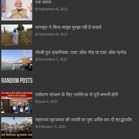
एक सपना
September 8, 2022
मानसून ने किया मायूस मुरझा रही है फसलें
September 8, 2022
मोरबी पुल द्खान्तिका :एक्ट ऑफ़ गोड या एक्ट ऑफ़ फ्रोड
November 3, 2022
Random Posts
पर्यावरण संरक्षण के लिए प्लास्टिक से दूरी बनानी होगी
June 4, 2025
महाराजा सूरजमल की जयंती पर पुष्प अर्पित कर दी श्रद्धांजलि
February 13, 2025