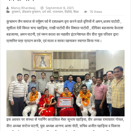
Manoj Bhardwaj
September 8, 2025
कुचामन
,
डीडवाना कुचामन
,
धर्म कर्म
,
राजस्थान
,
विडीयो
,
शिक्षा
76 Views
कुचामन जैन समाज से पर्यूषण पर्व में दशलक्षण वृत्त करने वाले वृत्तियों में अमन,अजय पाटोदी ,
सुशीला देवी विमल चन्द पहाड़िया, राखी पाटोदी वीर विशाल पाटोदी , दीपिका बडजात्या केलाश
बडजात्या, अमन पाटनी, एवं नमन काला का महावीर इंटरनेशनल वीर वीरा युवा परिवार द्वारा
प्रशस्ति पत्र प्रदान करके, एवं माला व साफा पहनाकर स्वागत किया गया।
इस अवसर पर संस्था से गवर्निंग काउंसिल मेंबर सुभाष पहाड़िया, वीर अध्यक्ष रामावतार गोयल,
वीरा अध्यक्ष सरोज पाटनी, युवा अध्यक्ष आनन्द आशा सेठी, सचिव अजीत पहाड़िया व विकास