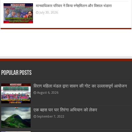
मानवाधिकार परिवार ने किया स्नेहमिलन और विशाल भंडारा
July 30, 2026
Popular Posts
विराग महिला मंडल द्वारा सावन की गोट का उल्लासपूर्ण आयोजन
August 6, 2026
एक बहस घर घर तिरंगा अभियान को लेकर
September 7, 2022