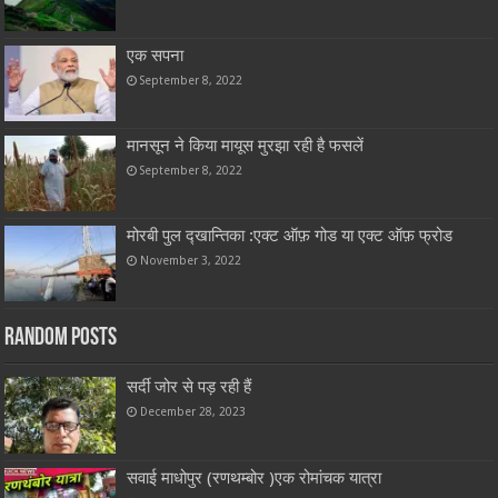
एक सपना
September 8, 2022
मानसून ने किया मायूस मुरझा रही है फसलें
September 8, 2022
मोरबी पुल द्खान्तिका :एक्ट ऑफ़ गोड या एक्ट ऑफ़ फ्रोड
November 3, 2022
Random Posts
सर्दी जोर से पड़ रही हैं
December 28, 2023
सवाई माधोपुर (रणथम्बोर )एक रोमांचक यात्रा