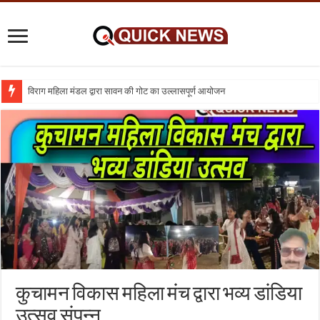
विराग महिला मंडल द्वारा सावन की गोट का उल्लासपूर्ण आयोजन
कुचामन विकास महिला मंच द्वारा भव्य डांडिया
उत्सव संपन्न