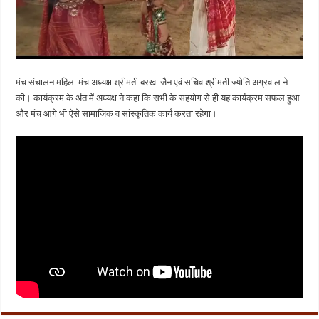
मंच संचालन महिला मंच अध्यक्ष श्रीमती बरखा जैन एवं सचिव श्रीमती ज्योति अग्रवाल ने
की। कार्यक्रम के अंत में अध्यक्ष ने कहा कि सभी के सहयोग से ही यह कार्यक्रम सफल हुआ
और मंच आगे भी ऐसे सामाजिक व सांस्कृतिक कार्य करता रहेगा।