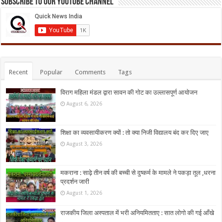
Subscribe to our Youtube Channel
Recent
Popular
Comments
Tags
विराग महिला मंडल द्वारा सावन की गोट का उल्लासपूर्ण आयोजन
August 6, 2026
शिक्षा का व्यवसायीकरण क्यों : तो क्या निजी विद्यालय बंद कर दिए जाए
August 3, 2026
मकराना : साढ़े तीन वर्ष की बच्ची से दुष्कर्म के मामले ने पकड़ा तूल ,धरना
प्रदर्शन जारी
August 1, 2026
राजकीय जिला अस्पताल में भरी अनियमितताए : सात लोगो की गई आँखे