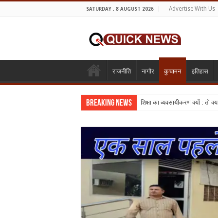
Advertise With Us
SATURDAY , 8 AUGUST 2026
राजनीति
नागौर
कुचामन
इतिहास
Breaking News
शिक्षा का व्यवसायीकरण क्यों : तो क