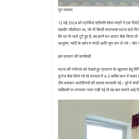
पूरा मामला
12 मई 2024 को प्रार्थियां श्रीमति शोभा मंत्री ने एक रिपो
महावीर चौकीदार था, जो भी किसी कारणवश घटना वाले दिन
कि घर के ताले टूटे हुए है, तब हमनें घर आकर चैक किया तो रात्
आभूषण, चांदी के बर्तन व नगदी आदि चुरा कर ले गये। चोर 
इस प्रकार की कार्यवाही
घटना की गंभीरता को देखते हुए प्रकरण के खुलासा हेतु व
फुटेज चैक किये गये तो वारदात में 4-5 व्यक्ति कार में स
टीम बनाकर आरोपीगणों की तलाश करवायी गई। पूर्व में संपत्ति
व्यक्तियों पर लगातार नजर रखी गई तो यह बात सामने आई कि कस्ब