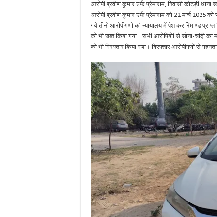
आरोपी प्रवीण कुमार उर्फ प्रेमाराम, निवासी कोटड़ी थाना र
आरोपी प्रवीण कुमार उर्फ प्रेमाराम को 22 मार्च 2025 को 
गये तीनो आरोपीगणो को न्यायालय में पेश कर रिमाण्ड प्राप
को भी जब्त किया गया। सभी आरोपियोां से सोना-चांदी का म
को भी गिरफ्तार किया गया। गिरफ्तार आरोपीगणों से गहनता 