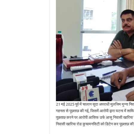
21 मई 2025 पूर्व में चालान सुदा अपराधी मुलजिम मुन्ना न
गहनता से पूछताछ की गई, जिसमें आरोपी द्वारा घटना में शामिल
पूछताछ करने पर आरोपी आसिफ उर्फ आसू निवासी खारिया
निवासी खारिया रोड कुचामनसिटी को डिटेन कर पूछताछ की 