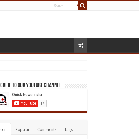
cribe to our Youtube Channel
cent
Popular
Comments
Tags