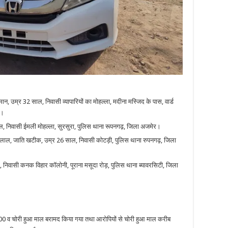
 उम्र 32 साल, निवासी व्यापारियों का मोहल्ला, मदीना मस्जिद के पास, वार्ड
ी।
साल, निवासी ईमली मोहल्ला, सुरसुरा, पुलिस थाना रूपनगढ़, जिला अजमेर।
म्पत लाल, जाति खटीक, उम्र 26 साल, निवासी कोटड़ी, पुलिस थाना रुपनगढ़, जिला
ल, निवासी कनक विहार कॉलोनी, पूराना मसूदा रोड़, पुलिस थाना ब्यावरसिटी, जिला
0700 व चोरी हुआ माल बरामद किया गया तथा आरोपियों से चोरी हुआ माल करीब