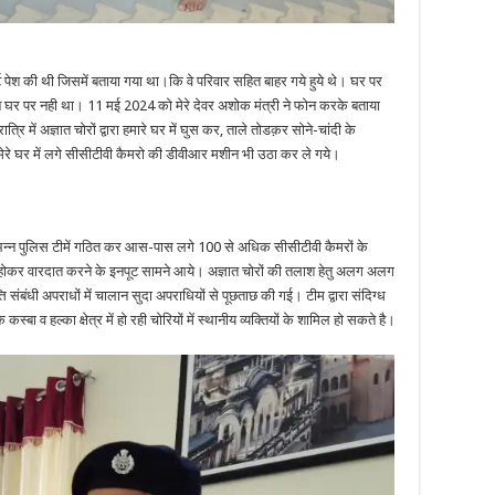
र्ट पेश की थी जिसमें बताया गया था।कि वे परिवार सहित बाहर गये हुये थे। घर पर
 घर पर नही था। 11 मई 2024 को मेरे देवर अशोक मंत्री ने फोन करके बताया
रि में अज्ञात चोरों द्वारा हमारे घर में घुस कर, ताले तोडक़र सोने-चांदी के
मेरे घर में लगे सीसीटीवी कैमरो की डीवीआर मशीन भी उठा कर ले गये।
िभिन्न पुलिस टीमें गठित कर आस-पास लगे 100 से अधिक सीसीटीवी कैमरों के
वार होकर वारदात करने के इनपूट सामने आये। अज्ञात चोरों की तलाश हेतु अलग अलग
 संबंधी अपराधों में चालान सुदा अपराधियों से पूछताछ की गई। टीम द्वारा संदिग्ध
ा व हल्का क्षेत्र में हो रही चोरियों में स्थानीय व्यक्तियों के शामिल हो सकते है।