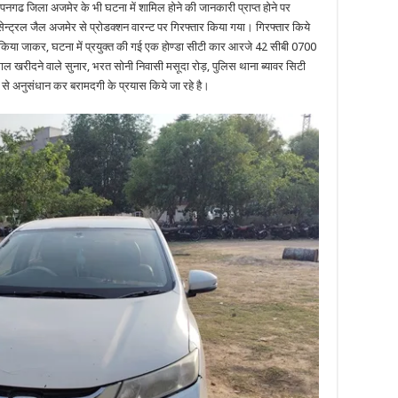
ूपनगढ जिला अजमेर के भी घटना में शामिल होने की जानकारी प्राप्त होने पर
सेन्ट्रल जैल अजमेर से प्रोडक्शन वारन्ट पर गिरफ्तार किया गया। गिरफ्तार किये
्त किया जाकर, घटना में प्रयुक्त की गई एक होण्डा सीटी कार आरजे 42 सीबी 0700
ाल खरीदने वाले सुनार, भरत सोनी निवासी मसूदा रोड़, पुलिस थाना ब्यावर सिटी
से अनुसंधान कर बरामदगी के प्रयास किये जा रहे है।