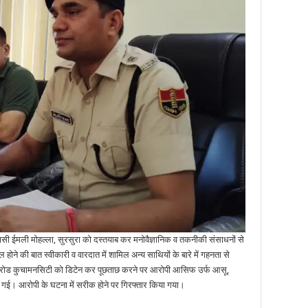
िवासी ईमली मोहल्ला, सुरसुरा को दस्तयाब कर मनोवैज्ञानिक व तकनीकी संसाधनों से
 होने की बात स्वीकारी व वारदात में शामिल अन्य साथियों के बारे में गहनता से
 रोड कुचामनसिटी को डिटेन कर पूछताछ करने पर आरोपी आसिफ उर्फ आसू,
गई। आरोपी के घटना में सरीक होने पर गिरफ्तार किया गया।